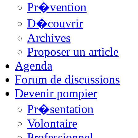
Pr�vention
D�couvrir
Archives
Proposer un article
Agenda
Forum de discussions
Devenir pompier
Pr�sentation
Volontaire
Professionnel