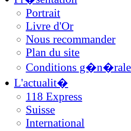
Portrait
Livre d'Or
Nous recommander
Plan du site
Conditions g�n�rale
L'actualit�
118 Express
Suisse
International