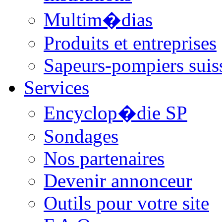
Multim�dias
Produits et entreprises
Sapeurs-pompiers suis
Services
Encyclop�die SP
Sondages
Nos partenaires
Devenir annonceur
Outils pour votre site