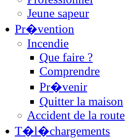
Jeune sapeur
Pr�vention
Incendie
Que faire ?
Comprendre
Pr�venir
Quitter la maison
Accident de la route
T�l�chargements