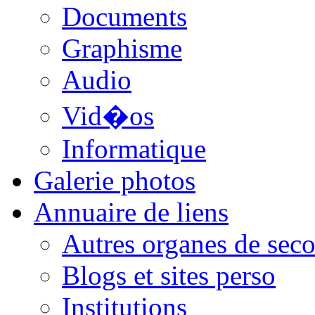
Documents
Graphisme
Audio
Vid�os
Informatique
Galerie photos
Annuaire de liens
Autres organes de seco
Blogs et sites perso
Institutions