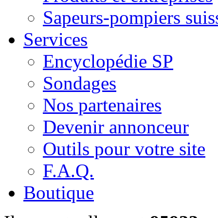
Sapeurs-pompiers suis
Services
Encyclopédie SP
Sondages
Nos partenaires
Devenir annonceur
Outils pour votre site
F.A.Q.
Boutique