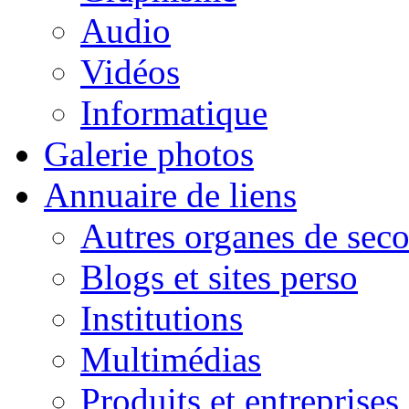
Audio
Vidéos
Informatique
Galerie photos
Annuaire de liens
Autres organes de seco
Blogs et sites perso
Institutions
Multimédias
Produits et entreprises