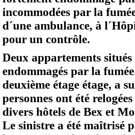
incommodées par la fumée
d´une ambulance, à l´Hôpi
pour un contrôle.
Deux appartements situés 
endommagés par la fumée.
deuxième étage étage, a su
personnes ont été relogée
divers hôtels de Bex et Mo
Le sinistre a été maîtrisé 