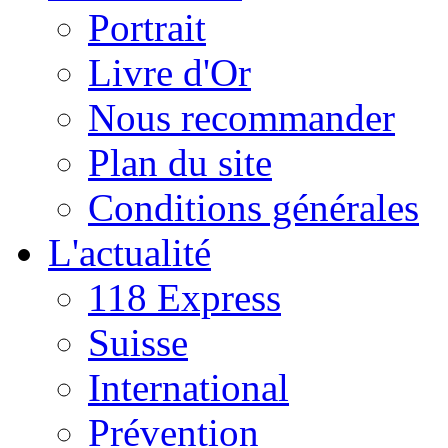
Portrait
Livre d'Or
Nous recommander
Plan du site
Conditions générales
L'actualité
118 Express
Suisse
International
Prévention