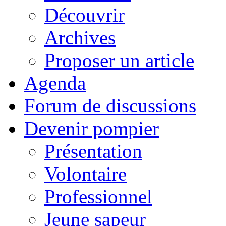
Découvrir
Archives
Proposer un article
Agenda
Forum de discussions
Devenir pompier
Présentation
Volontaire
Professionnel
Jeune sapeur