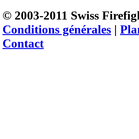
© 2003-2011 Swiss Firefigh
Conditions générales
|
Pla
Contact