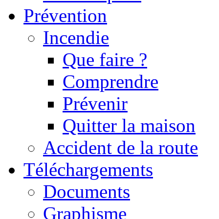
Prévention
Incendie
Que faire ?
Comprendre
Prévenir
Quitter la maison
Accident de la route
Téléchargements
Documents
Graphisme