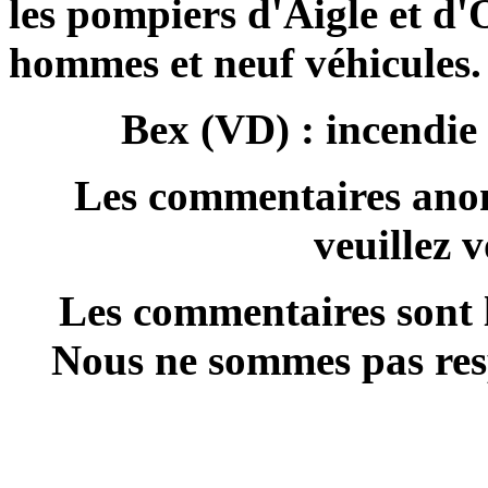
les pompiers d'Aigle et d'O
hommes et neuf véhicules.
Bex (VD) : incendie
Les commentaires anon
veuillez 
Les commentaires sont l
Nous ne sommes pas resp