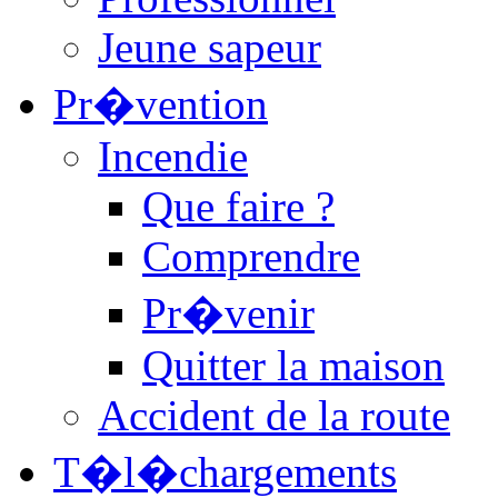
Jeune sapeur
Pr�vention
Incendie
Que faire ?
Comprendre
Pr�venir
Quitter la maison
Accident de la route
T�l�chargements