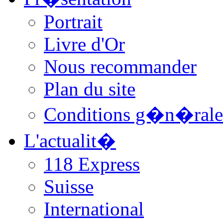
Portrait
Livre d'Or
Nous recommander
Plan du site
Conditions g�n�rale
L'actualit�
118 Express
Suisse
International