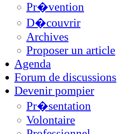
Pr�vention
D�couvrir
Archives
Proposer un article
Agenda
Forum de discussions
Devenir pompier
Pr�sentation
Volontaire
Professionnel