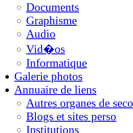
Documents
Graphisme
Audio
Vid�os
Informatique
Galerie photos
Annuaire de liens
Autres organes de seco
Blogs et sites perso
Institutions