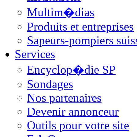
Multim�dias
Produits et entreprises
Sapeurs-pompiers suis
Services
Encyclop�die SP
Sondages
Nos partenaires
Devenir annonceur
Outils pour votre site