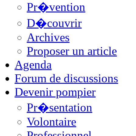
Pr�vention
D�couvrir
Archives
Proposer un article
Agenda
Forum de discussions
Devenir pompier
Pr�sentation
Volontaire
Professionnel