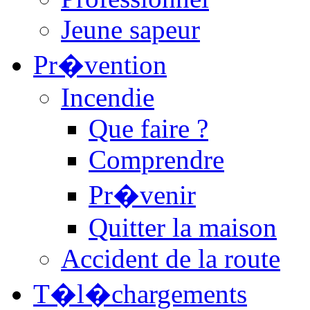
Jeune sapeur
Pr�vention
Incendie
Que faire ?
Comprendre
Pr�venir
Quitter la maison
Accident de la route
T�l�chargements