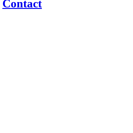
Contact