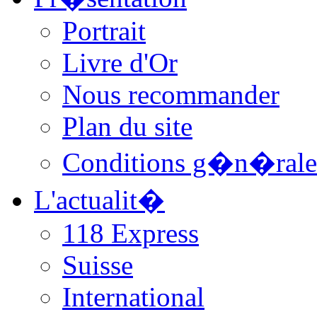
Portrait
Livre d'Or
Nous recommander
Plan du site
Conditions g�n�rale
L'actualit�
118 Express
Suisse
International