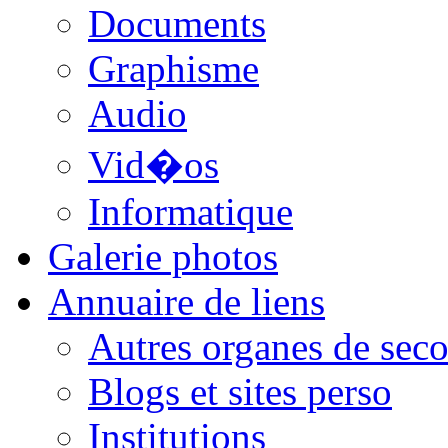
Documents
Graphisme
Audio
Vid�os
Informatique
Galerie photos
Annuaire de liens
Autres organes de seco
Blogs et sites perso
Institutions