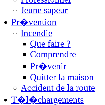
Jeune sapeur
Pr�vention
Incendie
Que faire ?
Comprendre
Pr�venir
Quitter la maison
Accident de la route
T�l�chargements