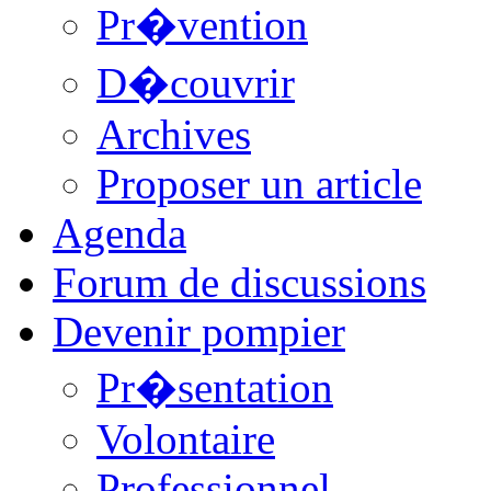
Pr�vention
D�couvrir
Archives
Proposer un article
Agenda
Forum de discussions
Devenir pompier
Pr�sentation
Volontaire
Professionnel