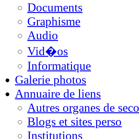
Documents
Graphisme
Audio
Vid�os
Informatique
Galerie photos
Annuaire de liens
Autres organes de seco
Blogs et sites perso
Institutions