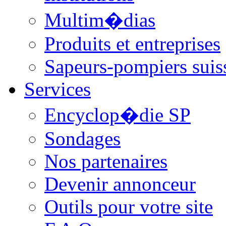
Multim�dias
Produits et entreprises
Sapeurs-pompiers suis
Services
Encyclop�die SP
Sondages
Nos partenaires
Devenir annonceur
Outils pour votre site