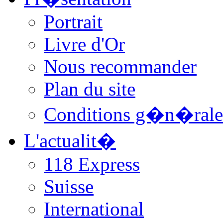
Portrait
Livre d'Or
Nous recommander
Plan du site
Conditions g�n�rale
L'actualit�
118 Express
Suisse
International