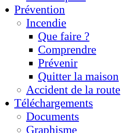
Prévention
Incendie
Que faire ?
Comprendre
Prévenir
Quitter la maison
Accident de la route
Téléchargements
Documents
Graphisme