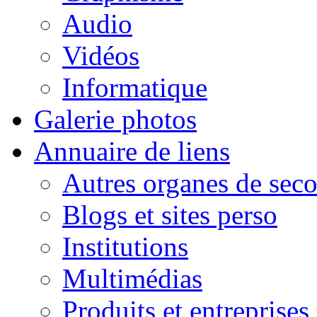
Audio
Vidéos
Informatique
Galerie photos
Annuaire de liens
Autres organes de seco
Blogs et sites perso
Institutions
Multimédias
Produits et entreprises