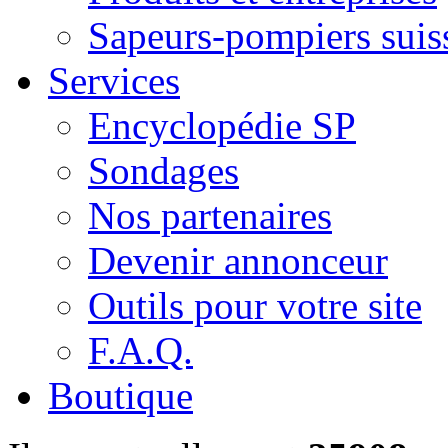
Sapeurs-pompiers suis
Services
Encyclopédie SP
Sondages
Nos partenaires
Devenir annonceur
Outils pour votre site
F.A.Q.
Boutique