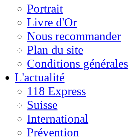
Portrait
Livre d'Or
Nous recommander
Plan du site
Conditions générales
L'actualité
118 Express
Suisse
International
Prévention