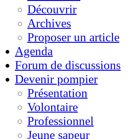
Découvrir
Archives
Proposer un article
Agenda
Forum de discussions
Devenir pompier
Présentation
Volontaire
Professionnel
Jeune sapeur