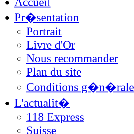
Accueil
Pr�sentation
Portrait
Livre d'Or
Nous recommander
Plan du site
Conditions g�n�rale
L'actualit�
118 Express
Suisse