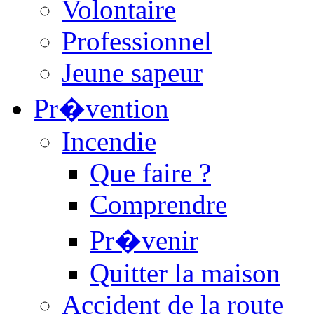
Volontaire
Professionnel
Jeune sapeur
Pr�vention
Incendie
Que faire ?
Comprendre
Pr�venir
Quitter la maison
Accident de la route