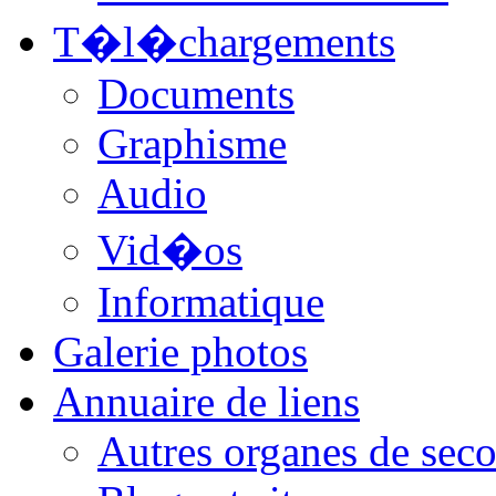
T�l�chargements
Documents
Graphisme
Audio
Vid�os
Informatique
Galerie photos
Annuaire de liens
Autres organes de seco