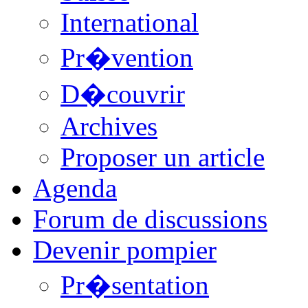
International
Pr�vention
D�couvrir
Archives
Proposer un article
Agenda
Forum de discussions
Devenir pompier
Pr�sentation