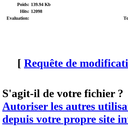
Poids:
139.94 Kb
Hits:
12098
Evaluation:
To
[
Requête de modificati
S'agit-il de votre fichier ?
Autoriser les autres utilis
depuis votre propre site in