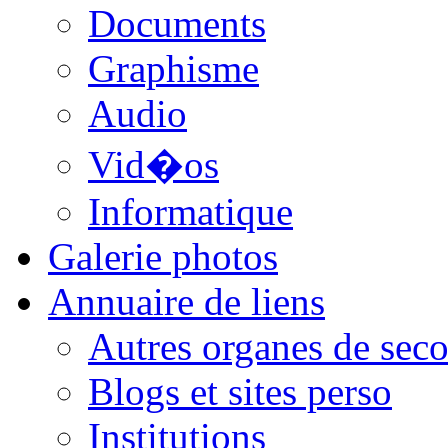
Documents
Graphisme
Audio
Vid�os
Informatique
Galerie photos
Annuaire de liens
Autres organes de seco
Blogs et sites perso
Institutions