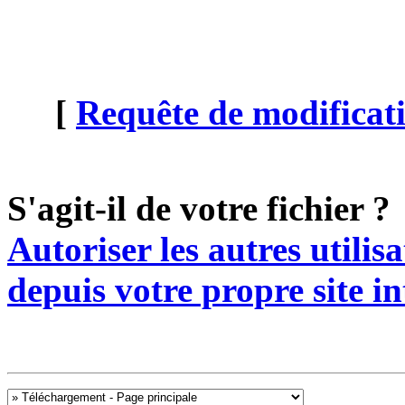
[
Requête de modificati
S'agit-il de votre fichier ?
Autoriser les autres utilis
depuis votre propre site in