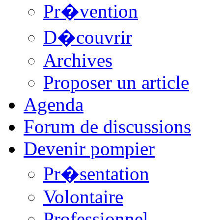
Pr�vention
D�couvrir
Archives
Proposer un article
Agenda
Forum de discussions
Devenir pompier
Pr�sentation
Volontaire
Professionnel