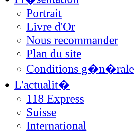
Portrait
Livre d'Or
Nous recommander
Plan du site
Conditions g�n�rale
L'actualit�
118 Express
Suisse
International