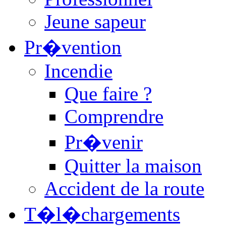
Jeune sapeur
Pr�vention
Incendie
Que faire ?
Comprendre
Pr�venir
Quitter la maison
Accident de la route
T�l�chargements