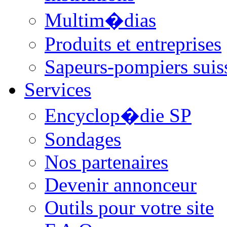
Multim�dias
Produits et entreprises
Sapeurs-pompiers suis
Services
Encyclop�die SP
Sondages
Nos partenaires
Devenir annonceur
Outils pour votre site