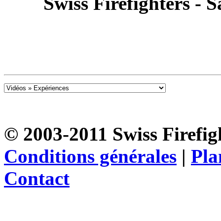
Swiss Firefighters - 
© 2003-2011 Swiss Firefigh
Conditions générales
|
Pla
Contact