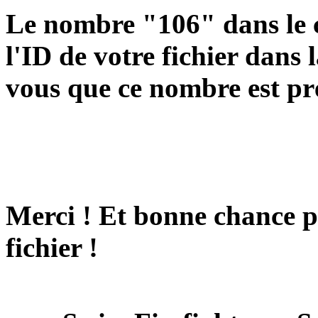
Le nombre "106" dans le 
l'ID de votre fichier dans
vous que ce nombre est pr
Merci ! Et bonne chance p
fichier !