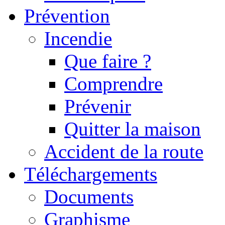
Prévention
Incendie
Que faire ?
Comprendre
Prévenir
Quitter la maison
Accident de la route
Téléchargements
Documents
Graphisme