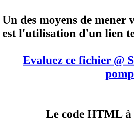
Un des moyens de mener ve
est l'utilisation d'un lien t
Evaluez ce fichier @ S
pompi
Le code HTML à ut