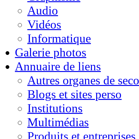
Audio
Vidéos
Informatique
Galerie photos
Annuaire de liens
Autres organes de seco
Blogs et sites perso
Institutions
Multimédias
Produits et entreprises