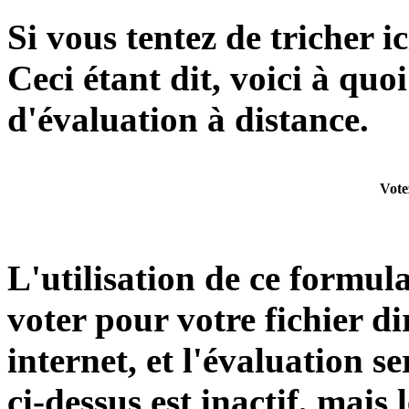
Si vous tentez de tricher ic
Ceci étant dit, voici à quo
d'évaluation à distance.
Votez
L'utilisation de ce formula
voter pour votre fichier d
internet, et l'évaluation s
ci-dessus est inactif, mais