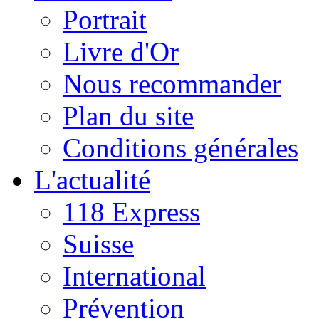
Portrait
Livre d'Or
Nous recommander
Plan du site
Conditions générales
L'actualité
118 Express
Suisse
International
Prévention