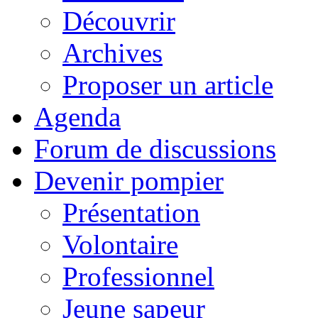
Découvrir
Archives
Proposer un article
Agenda
Forum de discussions
Devenir pompier
Présentation
Volontaire
Professionnel
Jeune sapeur