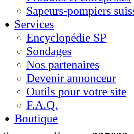
Sapeurs-pompiers suis
Services
Encyclopédie SP
Sondages
Nos partenaires
Devenir annonceur
Outils pour votre site
F.A.Q.
Boutique