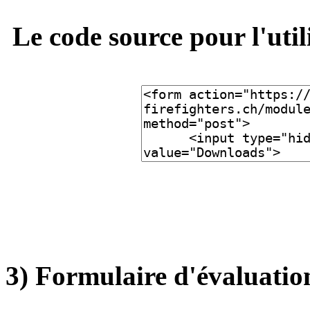
Le code source pour l'util
3) Formulaire d'évaluatio