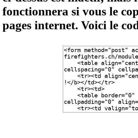
fonctionnera si vous le cop
pages internet. Voici le co