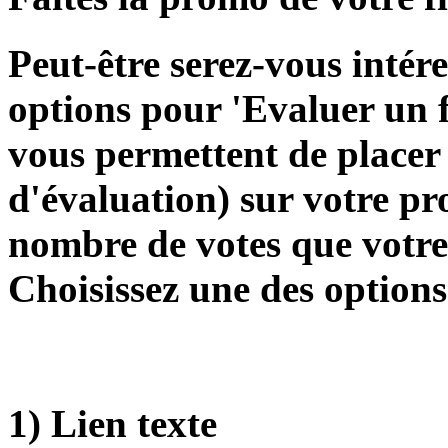
Peut-être serez-vous inté
options pour 'Evaluer un fi
vous permettent de placer
d'évaluation) sur votre pr
nombre de votes que votre 
Choisissez une des options
1) Lien texte