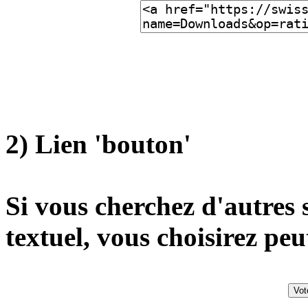
2) Lien 'bouton'
Si vous cherchez d'autres 
textuel, vous choisirez peu