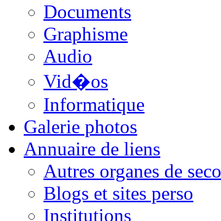
Documents
Graphisme
Audio
Vid�os
Informatique
Galerie photos
Annuaire de liens
Autres organes de seco
Blogs et sites perso
Institutions