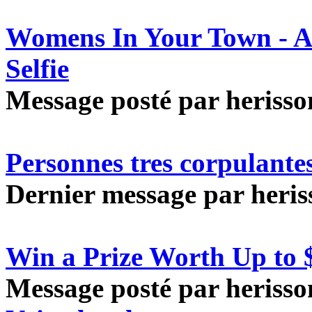
Womens In Your Town - A
Selfie
Message posté par herisson
Personnes tres corpulante
Dernier message par heriss
Win a Prize Worth Up to 
Message posté par herisson