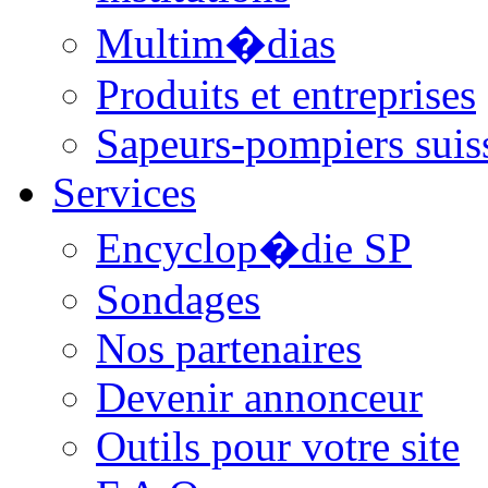
Multim�dias
Produits et entreprises
Sapeurs-pompiers suis
Services
Encyclop�die SP
Sondages
Nos partenaires
Devenir annonceur
Outils pour votre site