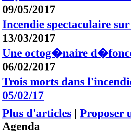
09/05/2017
Incendie spectaculaire s
13/03/2017
Une octog�naire d�fonc
06/02/2017
Trois morts dans l'incen
05/02/17
Plus d'articles
|
Proposer u
Agenda