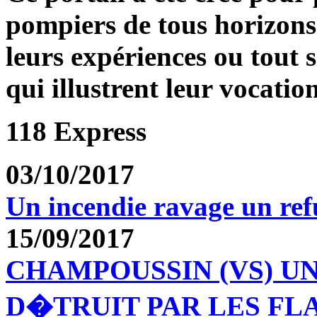
pompiers de tous horizons
leurs expériences ou tout 
qui illustrent leur vocation
118 Express
03/10/2017
Un incendie ravage un re
15/09/2017
CHAMPOUSSIN (VS) U
D�TRUIT PAR LES F