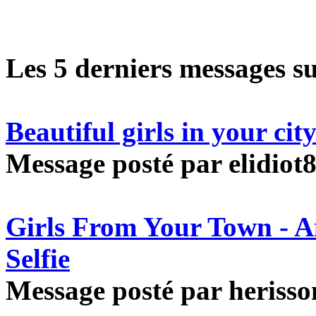
Les 5 derniers messages s
Beautiful girls in your ci
Message posté par elidiot8
Girls From Your Town - 
Selfie
Message posté par herisson