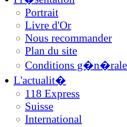
Portrait
Livre d'Or
Nous recommander
Plan du site
Conditions g�n�rale
L'actualit�
118 Express
Suisse
International