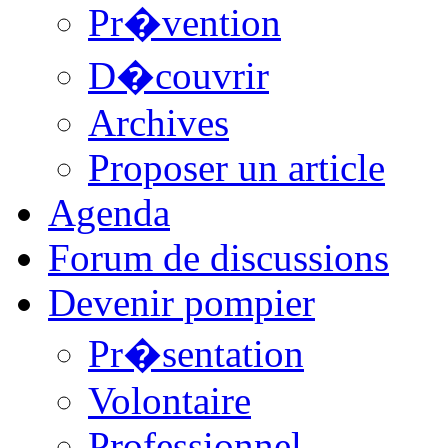
Pr�vention
D�couvrir
Archives
Proposer un article
Agenda
Forum de discussions
Devenir pompier
Pr�sentation
Volontaire
Professionnel