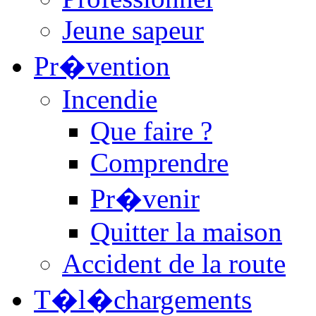
Jeune sapeur
Pr�vention
Incendie
Que faire ?
Comprendre
Pr�venir
Quitter la maison
Accident de la route
T�l�chargements