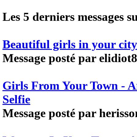
Les 5 derniers messages s
Beautiful girls in your ci
Message posté par elidiot8
Girls From Your Town - 
Selfie
Message posté par herisson