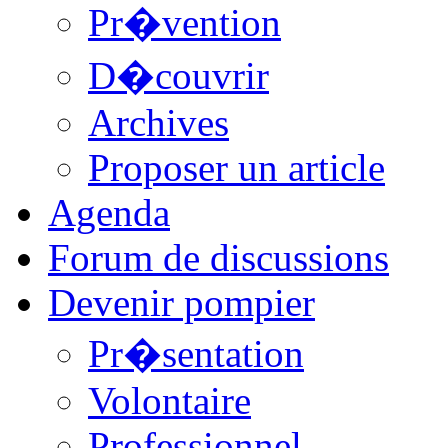
Pr�vention
D�couvrir
Archives
Proposer un article
Agenda
Forum de discussions
Devenir pompier
Pr�sentation
Volontaire
Professionnel