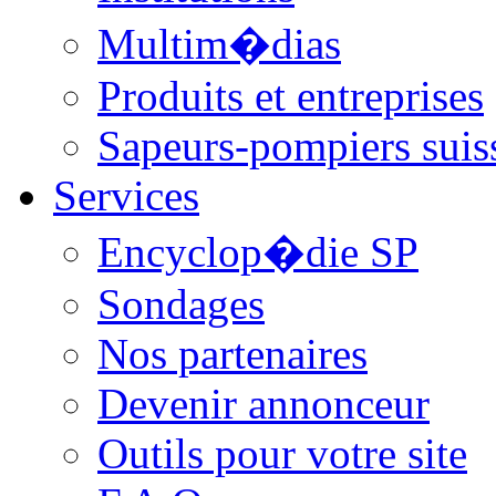
Multim�dias
Produits et entreprises
Sapeurs-pompiers suis
Services
Encyclop�die SP
Sondages
Nos partenaires
Devenir annonceur
Outils pour votre site