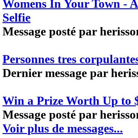
Womens In Your Town - A
Selfie
Message posté par herisson
Personnes tres corpulante
Dernier message par heriss
Win a Prize Worth Up to 
Message posté par herisson
Voir plus de messages...