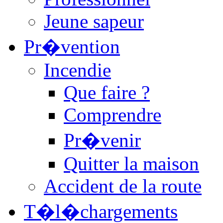
Jeune sapeur
Pr�vention
Incendie
Que faire ?
Comprendre
Pr�venir
Quitter la maison
Accident de la route
T�l�chargements