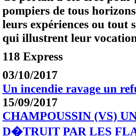
pompiers de tous horizons
leurs expériences ou tout 
qui illustrent leur vocation
118 Express
03/10/2017
Un incendie ravage un re
15/09/2017
CHAMPOUSSIN (VS) U
D�TRUIT PAR LES F