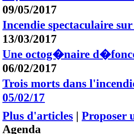
09/05/2017
Incendie spectaculaire s
13/03/2017
Une octog�naire d�fonc
06/02/2017
Trois morts dans l'incen
05/02/17
Plus d'articles
|
Proposer u
Agenda