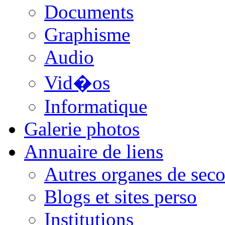
Documents
Graphisme
Audio
Vid�os
Informatique
Galerie photos
Annuaire de liens
Autres organes de seco
Blogs et sites perso
Institutions