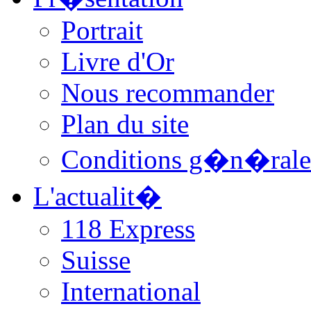
Portrait
Livre d'Or
Nous recommander
Plan du site
Conditions g�n�rale
L'actualit�
118 Express
Suisse
International