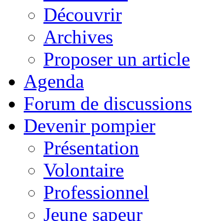
Découvrir
Archives
Proposer un article
Agenda
Forum de discussions
Devenir pompier
Présentation
Volontaire
Professionnel
Jeune sapeur