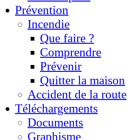
Prévention
Incendie
Que faire ?
Comprendre
Prévenir
Quitter la maison
Accident de la route
Téléchargements
Documents
Graphisme