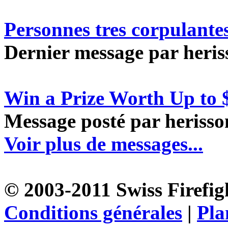
Personnes tres corpulante
Dernier message par heriss
Win a Prize Worth Up to 
Message posté par herisson
Voir plus de messages...
© 2003-2011 Swiss Firefigh
Conditions générales
|
Pla