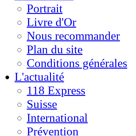
Portrait
Livre d'Or
Nous recommander
Plan du site
Conditions générales
L'actualité
118 Express
Suisse
International
Prévention