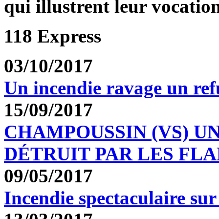
qui illustrent leur vocation
118 Express
03/10/2017
Un incendie ravage un re
15/09/2017
CHAMPOUSSIN (VS) U
DÉTRUIT PAR LES FL
09/05/2017
Incendie spectaculaire su