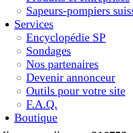
Sapeurs-pompiers suis
Services
Encyclopédie SP
Sondages
Nos partenaires
Devenir annonceur
Outils pour votre site
F.A.Q.
Boutique