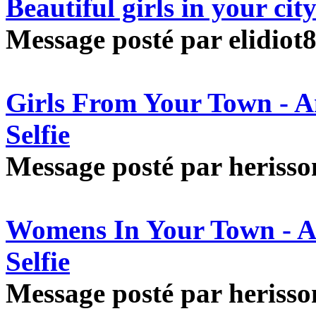
Beautiful girls in your ci
Message posté par elidiot8
Girls From Your Town - 
Selfie
Message posté par herisson
Womens In Your Town - A
Selfie
Message posté par herisson