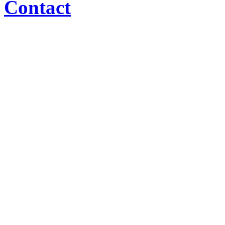
Contact