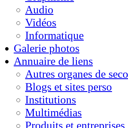
Audio
Vidéos
Informatique
Galerie photos
Annuaire de liens
Autres organes de seco
Blogs et sites perso
Institutions
Multimédias
Produits et entreprises