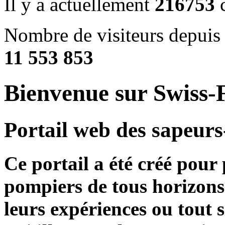
Il y a actuellement
216753
c
Nombre de visiteurs depuis 
11 553 853
Bienvenue sur Swiss-F
Portail web des sapeurs
Ce portail a été créé pour
pompiers de tous horizons
leurs expériences ou tout 