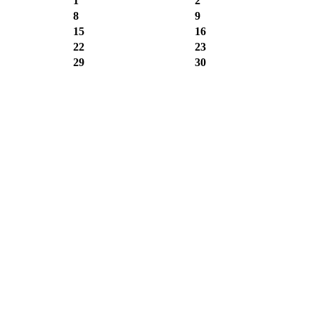
1
2
8
9
15
16
22
23
29
30