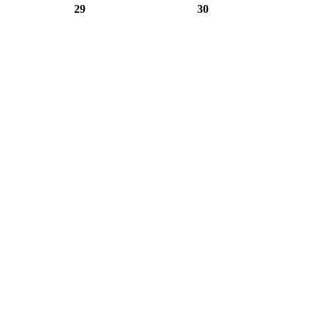
29
30